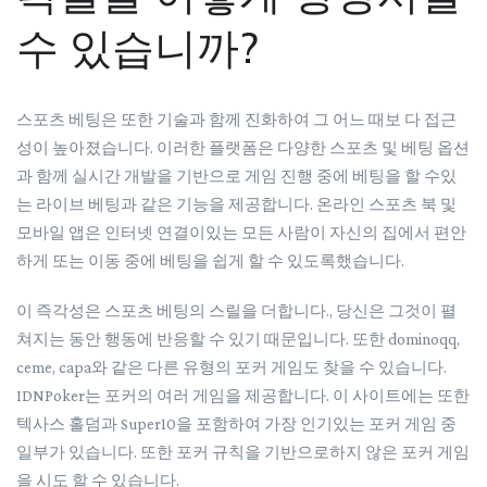
수 있습니까?
스포츠 베팅은 또한 기술과 함께 진화하여 그 어느 때보 다 접근
성이 높아졌습니다. 이러한 플랫폼은 다양한 스포츠 및 베팅 옵션
과 함께 실시간 개발을 기반으로 게임 진행 중에 베팅을 할 수있
는 라이브 베팅과 같은 기능을 제공합니다. 온라인 스포츠 북 및
모바일 앱은 인터넷 연결이있는 모든 사람이 자신의 집에서 편안
하게 또는 이동 중에 베팅을 쉽게 할 수 있도록했습니다.
이 즉각성은 스포츠 베팅의 스릴을 더합니다., 당신은 그것이 펼
쳐지는 동안 행동에 반응할 수 있기 때문입니다. 또한 dominoqq,
ceme, capa와 같은 다른 유형의 포커 게임도 찾을 수 있습니다.
IDNPoker는 포커의 여러 게임을 제공합니다. 이 사이트에는 또한
텍사스 홀덤과 Super10을 포함하여 가장 인기있는 포커 게임 중
일부가 있습니다. 또한 포커 규칙을 기반으로하지 않은 포커 게임
을 시도 할 수 있습니다.