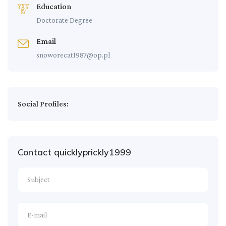
Education
Doctorate Degree
Email
snoworecat1987@op.pl
Social Profiles:
Contact quicklyprickly1999