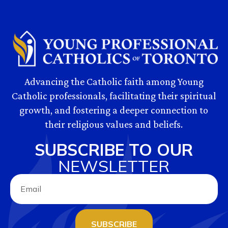
Advancing the Catholic faith among Young
Catholic professionals, facilitating their spiritual
growth, and fostering a deeper connection to
their religious values and beliefs.
SUBSCRIBE TO OUR
NEWSLETTER
SUBSCRIBE